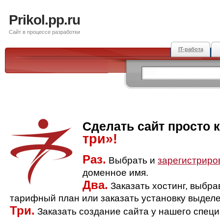
Prikol.pp.ru
Сайт в процессе разработки
IT-работа
Сделать сайт просто 
три»!
Раз.
Выбрать и
зарегистриро
доменное имя.
Два.
Заказать хостинг, выбр
тарифный план или заказать установку выделе
Три.
Заказать создание сайта у нашего спец