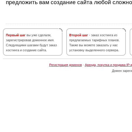
предложить вам создание сайта любой сложно
Первый шаг
вы уже сделали,
Второй шаг
- заказ хостинга из
зарегистрировав доменное имя.
предлагаемых тарифных планов.
Следующими шагами будут заказ
Также вы можете заказать у нас
хостинга и создание сайта.
установку выделенного сервера.
Регистрация доменов
·
Аренда, покупка и продажа IP-
Домен зарег