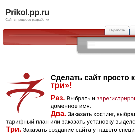
Prikol.pp.ru
Сайт в процессе разработки
IT-работа
Сделать сайт просто 
три»!
Раз.
Выбрать и
зарегистриро
доменное имя.
Два.
Заказать хостинг, выбр
тарифный план или заказать установку выделе
Три.
Заказать создание сайта у нашего спец