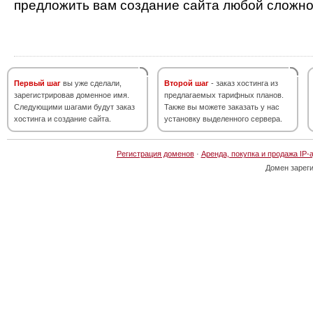
предложить вам создание сайта любой сложно
Первый шаг
вы уже сделали,
Второй шаг
- заказ хостинга из
зарегистрировав доменное имя.
предлагаемых тарифных планов.
Следующими шагами будут заказ
Также вы можете заказать у нас
хостинга и создание сайта.
установку выделенного сервера.
Регистрация доменов
·
Аренда, покупка и продажа IP-
Домен зарег