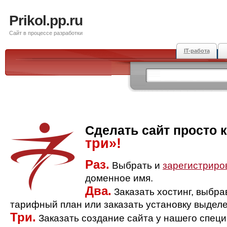
Prikol.pp.ru
Сайт в процессе разработки
IT-работа
Сделать сайт просто 
три»!
Раз.
Выбрать и
зарегистриро
доменное имя.
Два.
Заказать хостинг, выбр
тарифный план или заказать установку выделе
Три.
Заказать создание сайта у нашего спец