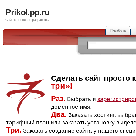
Prikol.pp.ru
Сайт в процессе разработки
IT-работа
Сделать сайт просто 
три»!
Раз.
Выбрать и
зарегистриро
доменное имя.
Два.
Заказать хостинг, выбр
тарифный план или заказать установку выделе
Три.
Заказать создание сайта у нашего спец