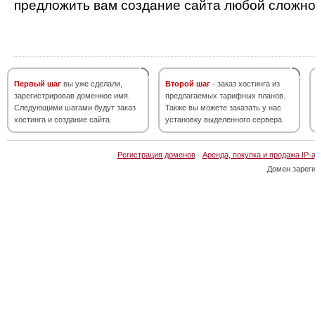
предложить вам создание сайта любой сложно
Первый шаг
вы уже сделали,
Второй шаг
- заказ хостинга из
зарегистрировав доменное имя.
предлагаемых тарифных планов.
Следующими шагами будут заказ
Также вы можете заказать у нас
хостинга и создание сайта.
установку выделенного сервера.
Регистрация доменов
·
Аренда, покупка и продажа IP-
Домен зарег