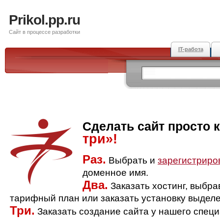
Prikol.pp.ru
Сайт в процессе разработки
IT-работа
Сделать сайт просто 
три»!
Раз.
Выбрать и
зарегистриро
доменное имя.
Два.
Заказать хостинг, выбр
тарифный план или заказать установку выделе
Три.
Заказать создание сайта у нашего спец