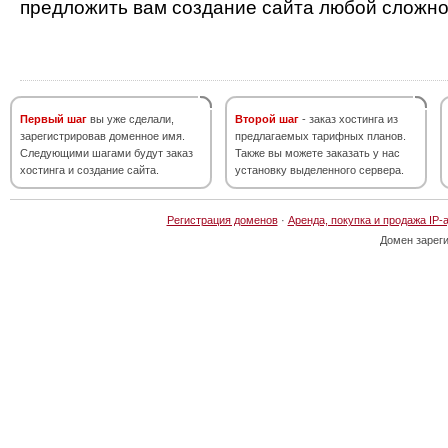
предложить вам создание сайта любой сложно
Первый шаг
вы уже сделали,
Второй шаг
- заказ хостинга из
зарегистрировав доменное имя.
предлагаемых тарифных планов.
Следующими шагами будут заказ
Также вы можете заказать у нас
хостинга и создание сайта.
установку выделенного сервера.
Регистрация доменов
·
Аренда, покупка и продажа IP-
Домен зарег