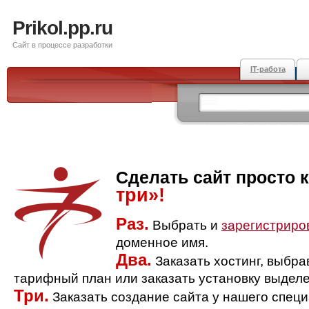
Prikol.pp.ru
Сайт в процессе разработки
IT-работа
Сделать сайт просто 
три»!
Раз.
Выбрать и
зарегистриро
доменное имя.
Два.
Заказать хостинг, выбр
тарифный план или заказать установку выделе
Три.
Заказать создание сайта у нашего спец