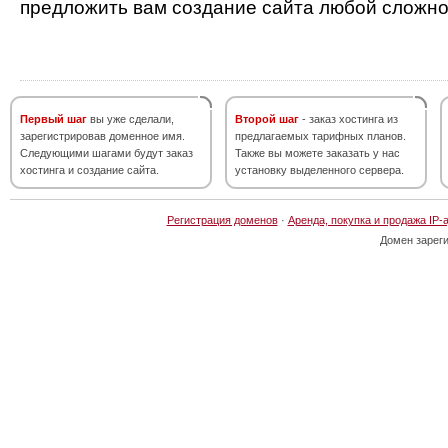
предложить вам создание сайта любой сложно
Первый шаг
вы уже сделали,
Второй шаг
- заказ хостинга из
зарегистрировав доменное имя.
предлагаемых тарифных планов.
Следующими шагами будут заказ
Также вы можете заказать у нас
хостинга и создание сайта.
установку выделенного сервера.
Регистрация доменов
·
Аренда, покупка и продажа IP-
Домен зарег