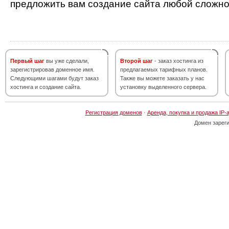
предложить вам создание сайта любой сложно
Первый шаг
вы уже сделали,
Второй шаг
- заказ хостинга из
зарегистрировав доменное имя.
предлагаемых тарифных планов.
Следующими шагами будут заказ
Также вы можете заказать у нас
хостинга и создание сайта.
установку выделенного сервера.
Регистрация доменов
·
Аренда, покупка и продажа IP-
Домен зарег