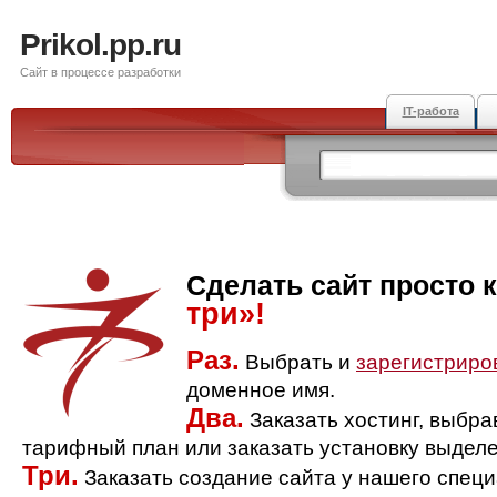
Prikol.pp.ru
Сайт в процессе разработки
IT-работа
Сделать сайт просто 
три»!
Раз.
Выбрать и
зарегистриро
доменное имя.
Два.
Заказать хостинг, выбр
тарифный план или заказать установку выделе
Три.
Заказать создание сайта у нашего спец