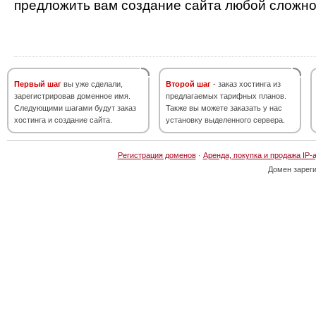
предложить вам создание сайта любой сложно
Первый шаг
вы уже сделали,
Второй шаг
- заказ хостинга из
зарегистрировав доменное имя.
предлагаемых тарифных планов.
Следующими шагами будут заказ
Также вы можете заказать у нас
хостинга и создание сайта.
установку выделенного сервера.
Регистрация доменов
·
Аренда, покупка и продажа IP-
Домен зарег