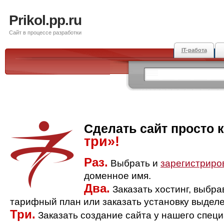
Prikol.pp.ru
Сайт в процессе разработки
IT-работа
Сделать сайт просто 
три»!
Раз.
Выбрать и
зарегистриро
доменное имя.
Два.
Заказать хостинг, выбр
тарифный план или заказать установку выделе
Три.
Заказать создание сайта у нашего спец