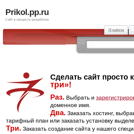
Prikol.pp.ru
Сайт в процессе разработки
IT-работа
Сделать сайт просто 
три»!
Раз.
Выбрать и
зарегистриро
доменное имя.
Два.
Заказать хостинг, выбр
тарифный план или заказать установку выделе
Три.
Заказать создание сайта у нашего спец