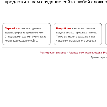
предложить вам создание сайта любой сложно
Первый шаг
вы уже сделали,
Второй шаг
- заказ хостинга из
зарегистрировав доменное имя.
предлагаемых тарифных планов.
Следующими шагами будут заказ
Также вы можете заказать у нас
хостинга и создание сайта.
установку выделенного сервера.
Регистрация доменов
·
Аренда, покупка и продажа IP-
Домен зарег