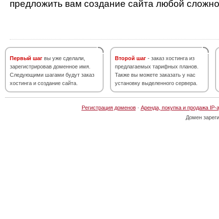
предложить вам создание сайта любой сложно
Первый шаг
вы уже сделали,
Второй шаг
- заказ хостинга из
зарегистрировав доменное имя.
предлагаемых тарифных планов.
Следующими шагами будут заказ
Также вы можете заказать у нас
хостинга и создание сайта.
установку выделенного сервера.
Регистрация доменов
·
Аренда, покупка и продажа IP-
Домен зарег