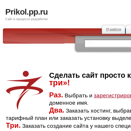
Prikol.pp.ru
Сайт в процессе разработки
IT-работа
Сделать сайт просто 
три»!
Раз.
Выбрать и
зарегистриро
доменное имя.
Два.
Заказать хостинг, выбр
тарифный план или заказать установку выделе
Три.
Заказать создание сайта у нашего спец