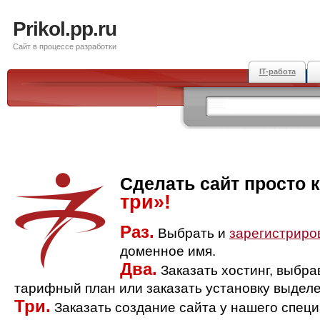
Prikol.pp.ru
Сайт в процессе разработки
IT-работа
Сделать сайт просто 
три»!
Раз.
Выбрать и
зарегистриро
доменное имя.
Два.
Заказать хостинг, выбр
тарифный план или заказать установку выделе
Три.
Заказать создание сайта у нашего спец