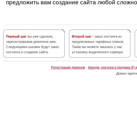
предложить вам создание сайта любой сложно
Первый шаг
вы уже сделали,
Второй шаг
- заказ хостинга из
зарегистрировав доменное имя.
предлагаемых тарифных планов.
Следующими шагами будут заказ
Также вы можете заказать у нас
хостинга и создание сайта.
установку выделенного сервера.
Регистрация доменов
·
Аренда, покупка и продажа IP-
Домен зарег