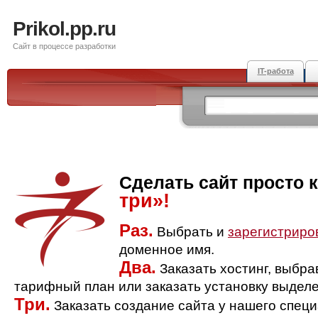
Prikol.pp.ru
Сайт в процессе разработки
IT-работа
Сделать сайт просто 
три»!
Раз.
Выбрать и
зарегистриро
доменное имя.
Два.
Заказать хостинг, выбр
тарифный план или заказать установку выделе
Три.
Заказать создание сайта у нашего спец