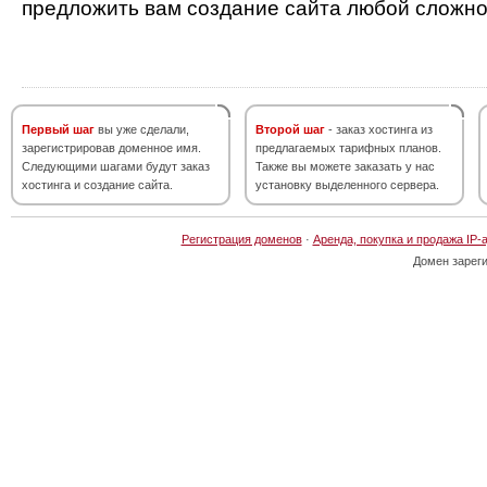
предложить вам создание сайта любой сложно
Первый шаг
вы уже сделали,
Второй шаг
- заказ хостинга из
зарегистрировав доменное имя.
предлагаемых тарифных планов.
Следующими шагами будут заказ
Также вы можете заказать у нас
хостинга и создание сайта.
установку выделенного сервера.
Регистрация доменов
·
Аренда, покупка и продажа IP-
Домен зарег