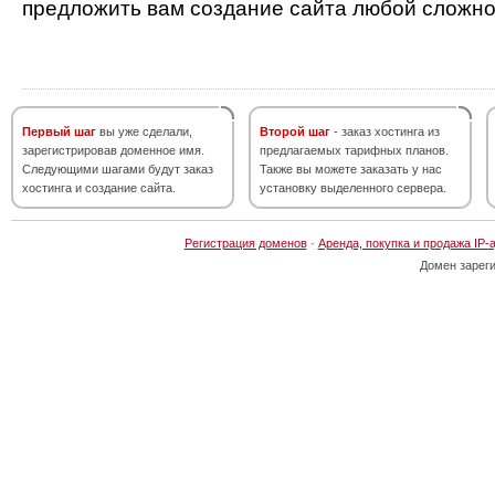
предложить вам создание сайта любой сложно
Первый шаг
вы уже сделали,
Второй шаг
- заказ хостинга из
зарегистрировав доменное имя.
предлагаемых тарифных планов.
Следующими шагами будут заказ
Также вы можете заказать у нас
хостинга и создание сайта.
установку выделенного сервера.
Регистрация доменов
·
Аренда, покупка и продажа IP-
Домен зарег