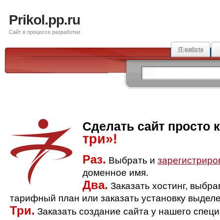
Prikol.pp.ru
Сайт в процессе разработки
IT-работа
Сделать сайт просто 
три»!
Раз.
Выбрать и
зарегистриро
доменное имя.
Два.
Заказать хостинг, выбр
тарифный план или заказать установку выделе
Три.
Заказать создание сайта у нашего спец