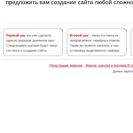
предложить вам создание сайта любой сложно
Первый шаг
вы уже сделали,
Второй шаг
- заказ хостинга из
зарегистрировав доменное имя.
предлагаемых тарифных планов.
Следующими шагами будут заказ
Также вы можете заказать у нас
хостинга и создание сайта.
установку выделенного сервера.
Регистрация доменов
·
Аренда, покупка и продажа IP-
Домен зарег