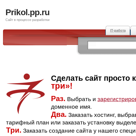
Prikol.pp.ru
Сайт в процессе разработки
IT-работа
Сделать сайт просто 
три»!
Раз.
Выбрать и
зарегистриро
доменное имя.
Два.
Заказать хостинг, выбр
тарифный план или заказать установку выделе
Три.
Заказать создание сайта у нашего спец