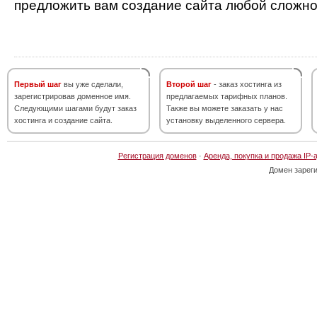
предложить вам создание сайта любой сложно
Первый шаг
вы уже сделали,
Второй шаг
- заказ хостинга из
зарегистрировав доменное имя.
предлагаемых тарифных планов.
Следующими шагами будут заказ
Также вы можете заказать у нас
хостинга и создание сайта.
установку выделенного сервера.
Регистрация доменов
·
Аренда, покупка и продажа IP-
Домен зарег