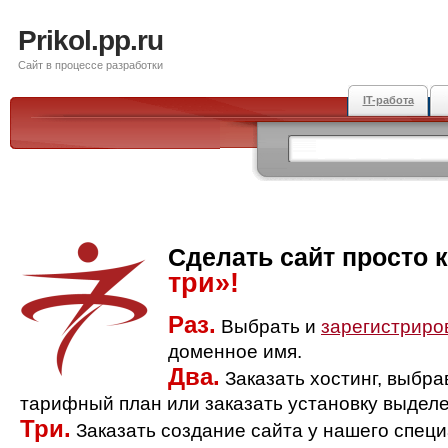
Prikol.pp.ru
Сайт в процессе разработки
IT-работа
Сделать сайт просто 
три»!
Раз.
Выбрать и
зарегистриро
доменное имя.
Два.
Заказать хостинг, выбр
тарифный план или заказать установку выделе
Три.
Заказать создание сайта у нашего спец