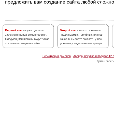
предложить вам создание сайта любой сложно
Первый шаг
вы уже сделали,
Второй шаг
- заказ хостинга из
зарегистрировав доменное имя.
предлагаемых тарифных планов.
Следующими шагами будут заказ
Также вы можете заказать у нас
хостинга и создание сайта.
установку выделенного сервера.
Регистрация доменов
·
Аренда, покупка и продажа IP-
Домен зарег