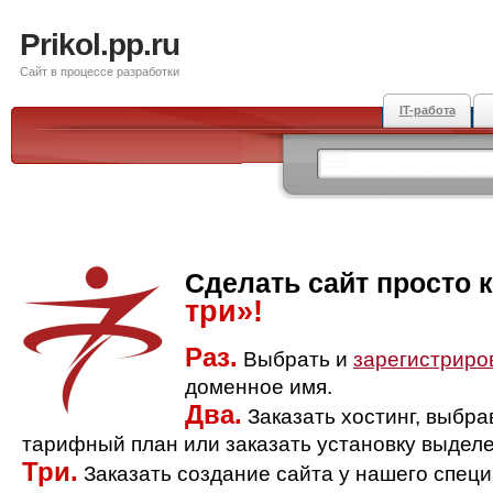
Prikol.pp.ru
Сайт в процессе разработки
IT-работа
Сделать сайт просто 
три»!
Раз.
Выбрать и
зарегистриро
доменное имя.
Два.
Заказать хостинг, выбр
тарифный план или заказать установку выделе
Три.
Заказать создание сайта у нашего спец