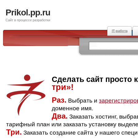
Prikol.pp.ru
Сайт в процессе разработки
IT-работа
Сделать сайт просто 
три»!
Раз.
Выбрать и
зарегистриро
доменное имя.
Два.
Заказать хостинг, выбр
тарифный план или заказать установку выделе
Три.
Заказать создание сайта у нашего спец