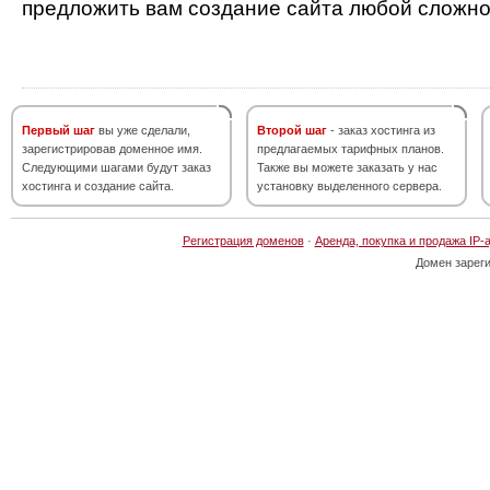
предложить вам создание сайта любой сложно
Первый шаг
вы уже сделали,
Второй шаг
- заказ хостинга из
зарегистрировав доменное имя.
предлагаемых тарифных планов.
Следующими шагами будут заказ
Также вы можете заказать у нас
хостинга и создание сайта.
установку выделенного сервера.
Регистрация доменов
·
Аренда, покупка и продажа IP-
Домен зарег