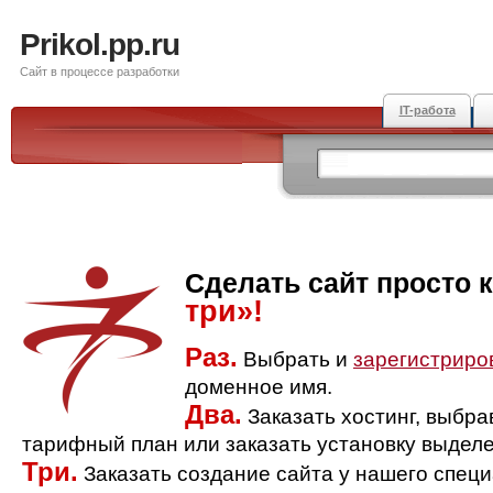
Prikol.pp.ru
Сайт в процессе разработки
IT-работа
Сделать сайт просто 
три»!
Раз.
Выбрать и
зарегистриро
доменное имя.
Два.
Заказать хостинг, выбр
тарифный план или заказать установку выделе
Три.
Заказать создание сайта у нашего спец