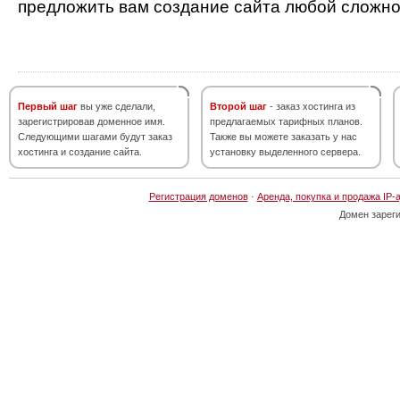
предложить вам создание сайта любой сложно
Первый шаг
вы уже сделали,
Второй шаг
- заказ хостинга из
зарегистрировав доменное имя.
предлагаемых тарифных планов.
Следующими шагами будут заказ
Также вы можете заказать у нас
хостинга и создание сайта.
установку выделенного сервера.
Регистрация доменов
·
Аренда, покупка и продажа IP-
Домен зарег