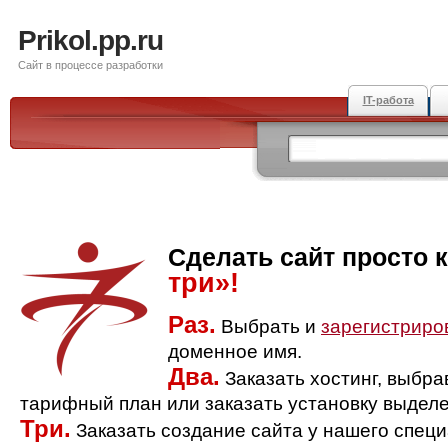
Prikol.pp.ru
Сайт в процессе разработки
IT-работа
Сделать сайт просто 
три»!
Раз.
Выбрать и
зарегистриро
доменное имя.
Два.
Заказать хостинг, выбр
тарифный план или заказать установку выделе
Три.
Заказать создание сайта у нашего спец