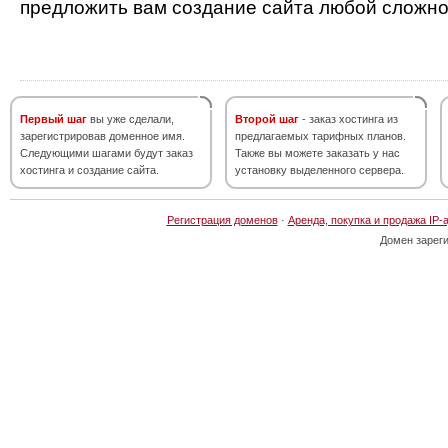
предложить вам создание сайта любой сложно
Первый шаг
вы уже сделали,
Второй шаг
- заказ хостинга из
зарегистрировав доменное имя.
предлагаемых тарифных планов.
Следующими шагами будут заказ
Также вы можете заказать у нас
хостинга и создание сайта.
установку выделенного сервера.
Регистрация доменов
·
Аренда, покупка и продажа IP-
Домен зарег