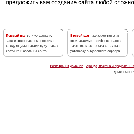
предложить вам создание сайта любой сложно
Первый шаг
вы уже сделали,
Второй шаг
- заказ хостинга из
зарегистрировав доменное имя.
предлагаемых тарифных планов.
Следующими шагами будут заказ
Также вы можете заказать у нас
хостинга и создание сайта.
установку выделенного сервера.
Регистрация доменов
·
Аренда, покупка и продажа IP-
Домен зарег