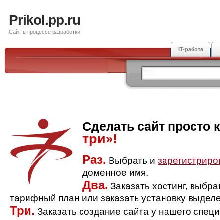
Prikol.pp.ru
Сайт в процессе разработки
IT-работа
Сделать сайт просто 
три»!
Раз.
Выбрать и
зарегистриро
доменное имя.
Два.
Заказать хостинг, выбр
тарифный план или заказать установку выделе
Три.
Заказать создание сайта у нашего спец