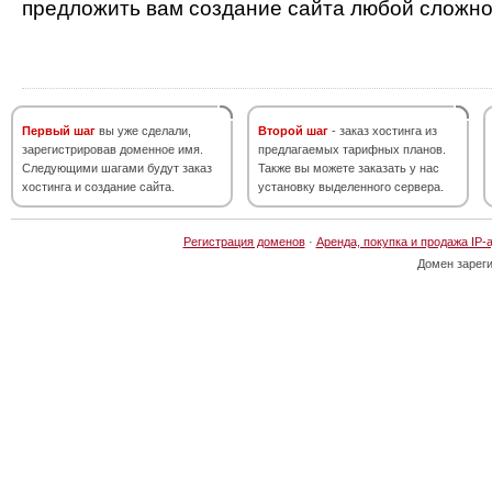
предложить вам создание сайта любой сложно
Первый шаг
вы уже сделали,
Второй шаг
- заказ хостинга из
зарегистрировав доменное имя.
предлагаемых тарифных планов.
Следующими шагами будут заказ
Также вы можете заказать у нас
хостинга и создание сайта.
установку выделенного сервера.
Регистрация доменов
·
Аренда, покупка и продажа IP-
Домен зарег