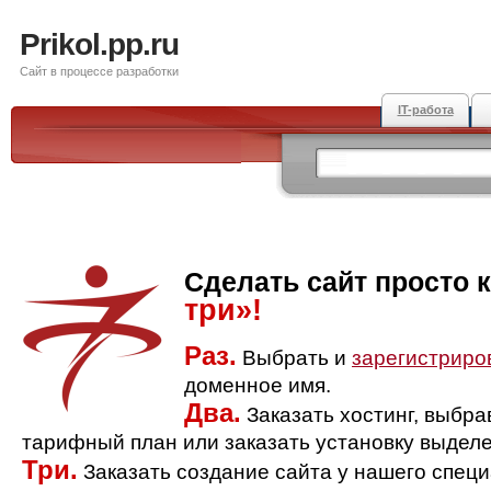
Prikol.pp.ru
Сайт в процессе разработки
IT-работа
Сделать сайт просто 
три»!
Раз.
Выбрать и
зарегистриро
доменное имя.
Два.
Заказать хостинг, выбр
тарифный план или заказать установку выделе
Три.
Заказать создание сайта у нашего спец