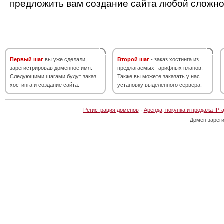
предложить вам создание сайта любой сложно
Первый шаг
вы уже сделали,
Второй шаг
- заказ хостинга из
зарегистрировав доменное имя.
предлагаемых тарифных планов.
Следующими шагами будут заказ
Также вы можете заказать у нас
хостинга и создание сайта.
установку выделенного сервера.
Регистрация доменов
·
Аренда, покупка и продажа IP-
Домен зарег