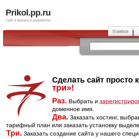
Prikol.pp.ru
Сайт в процессе разработки
IT-работа
Сделать сайт просто 
три»!
Раз.
Выбрать и
зарегистриро
доменное имя.
Два.
Заказать хостинг, выбр
тарифный план или заказать установку выделе
Три.
Заказать создание сайта у нашего спец