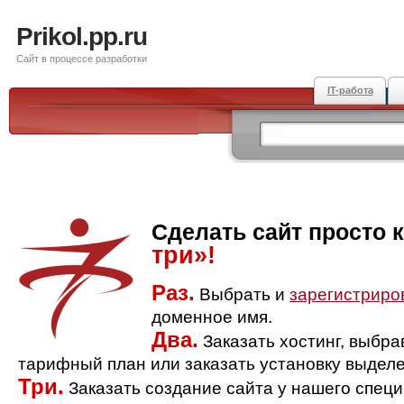
Prikol.pp.ru
Сайт в процессе разработки
IT-работа
Сделать сайт просто 
три»!
Раз.
Выбрать и
зарегистриро
доменное имя.
Два.
Заказать хостинг, выбр
тарифный план или заказать установку выделе
Три.
Заказать создание сайта у нашего спец