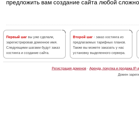
предложить вам создание сайта любой сложно
Первый шаг
вы уже сделали,
Второй шаг
- заказ хостинга из
зарегистрировав доменное имя.
предлагаемых тарифных планов.
Следующими шагами будут заказ
Также вы можете заказать у нас
хостинга и создание сайта.
установку выделенного сервера.
Регистрация доменов
·
Аренда, покупка и продажа IP-
Домен зарег