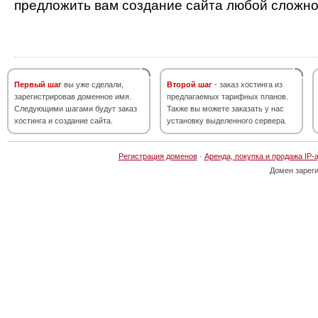
предложить вам создание сайта любой сложно
Первый шаг
вы уже сделали,
Второй шаг
- заказ хостинга из
зарегистрировав доменное имя.
предлагаемых тарифных планов.
Следующими шагами будут заказ
Также вы можете заказать у нас
хостинга и создание сайта.
установку выделенного сервера.
Регистрация доменов
·
Аренда, покупка и продажа IP-
Домен зарег