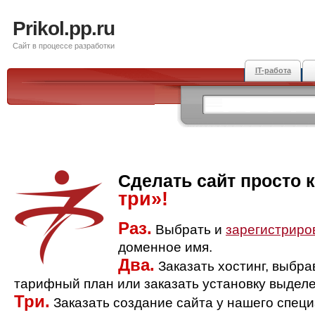
Prikol.pp.ru
Сайт в процессе разработки
IT-работа
Сделать сайт просто 
три»!
Раз.
Выбрать и
зарегистриро
доменное имя.
Два.
Заказать хостинг, выбр
тарифный план или заказать установку выделе
Три.
Заказать создание сайта у нашего спец