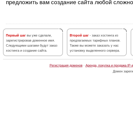
предложить вам создание сайта любой сложно
Первый шаг
вы уже сделали,
Второй шаг
- заказ хостинга из
зарегистрировав доменное имя.
предлагаемых тарифных планов.
Следующими шагами будут заказ
Также вы можете заказать у нас
хостинга и создание сайта.
установку выделенного сервера.
Регистрация доменов
·
Аренда, покупка и продажа IP-
Домен зарег