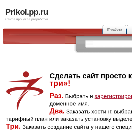
Prikol.pp.ru
Сайт в процессе разработки
IT-работа
Сделать сайт просто 
три»!
Раз.
Выбрать и
зарегистриро
доменное имя.
Два.
Заказать хостинг, выбр
тарифный план или заказать установку выделе
Три.
Заказать создание сайта у нашего спец