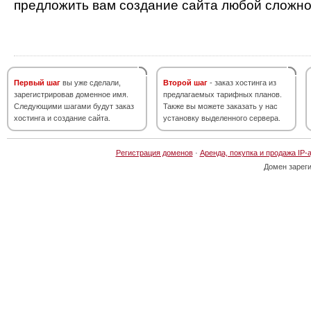
предложить вам создание сайта любой сложно
Первый шаг
вы уже сделали,
Второй шаг
- заказ хостинга из
зарегистрировав доменное имя.
предлагаемых тарифных планов.
Следующими шагами будут заказ
Также вы можете заказать у нас
хостинга и создание сайта.
установку выделенного сервера.
Регистрация доменов
·
Аренда, покупка и продажа IP-
Домен зарег