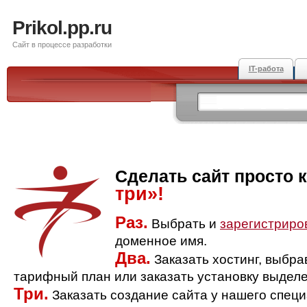
Prikol.pp.ru
Сайт в процессе разработки
IT-работа
Сделать сайт просто 
три»!
Раз.
Выбрать и
зарегистриро
доменное имя.
Два.
Заказать хостинг, выбр
тарифный план или заказать установку выделе
Три.
Заказать создание сайта у нашего спец