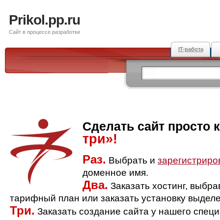
Prikol.pp.ru
Сайт в процессе разработки
IT-работа
Сделать сайт просто 
три»!
Раз.
Выбрать и
зарегистриро
доменное имя.
Два.
Заказать хостинг, выбр
тарифный план или заказать установку выделе
Три.
Заказать создание сайта у нашего спец