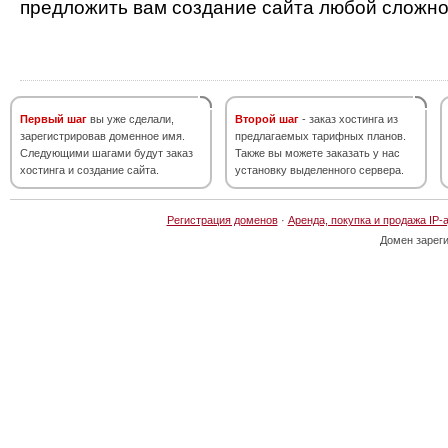
предложить вам создание сайта любой сложно
Первый шаг
вы уже сделали,
Второй шаг
- заказ хостинга из
зарегистрировав доменное имя.
предлагаемых тарифных планов.
Следующими шагами будут заказ
Также вы можете заказать у нас
хостинга и создание сайта.
установку выделенного сервера.
Регистрация доменов
·
Аренда, покупка и продажа IP-
Домен зарег