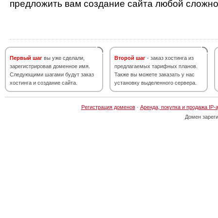
предложить вам создание сайта любой сложно
Первый шаг
вы уже сделали,
Второй шаг
- заказ хостинга из
зарегистрировав доменное имя.
предлагаемых тарифных планов.
Следующими шагами будут заказ
Также вы можете заказать у нас
хостинга и создание сайта.
установку выделенного сервера.
Регистрация доменов
·
Аренда, покупка и продажа IP-
Домен зарег