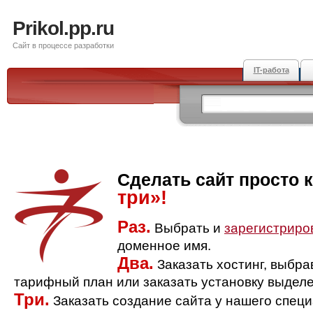
Prikol.pp.ru
Сайт в процессе разработки
IT-работа
Сделать сайт просто 
три»!
Раз.
Выбрать и
зарегистриро
доменное имя.
Два.
Заказать хостинг, выбр
тарифный план или заказать установку выделе
Три.
Заказать создание сайта у нашего спец