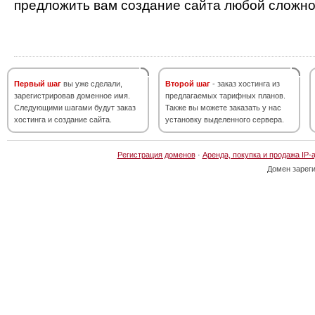
предложить вам создание сайта любой сложно
Первый шаг
вы уже сделали,
Второй шаг
- заказ хостинга из
зарегистрировав доменное имя.
предлагаемых тарифных планов.
Следующими шагами будут заказ
Также вы можете заказать у нас
хостинга и создание сайта.
установку выделенного сервера.
Регистрация доменов
·
Аренда, покупка и продажа IP-
Домен зарег