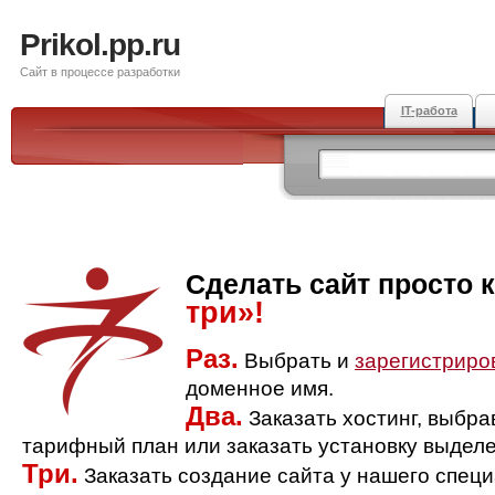
Prikol.pp.ru
Сайт в процессе разработки
IT-работа
Сделать сайт просто 
три»!
Раз.
Выбрать и
зарегистриро
доменное имя.
Два.
Заказать хостинг, выбр
тарифный план или заказать установку выделе
Три.
Заказать создание сайта у нашего спец