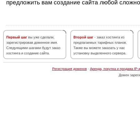
предложить вам создание сайта любой сложно
Первый шаг
вы уже сделали,
Второй шаг
- заказ хостинга из
зарегистрировав доменное имя.
предлагаемых тарифных планов.
Следующими шагами будут заказ
Также вы можете заказать у нас
хостинга и создание сайта.
установку выделенного сервера.
Регистрация доменов
·
Аренда, покупка и продажа IP-
Домен зарег