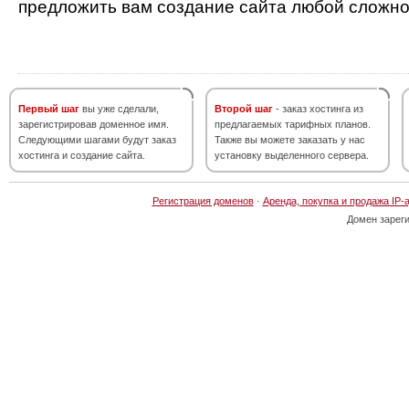
предложить вам создание сайта любой сложно
Первый шаг
вы уже сделали,
Второй шаг
- заказ хостинга из
зарегистрировав доменное имя.
предлагаемых тарифных планов.
Следующими шагами будут заказ
Также вы можете заказать у нас
хостинга и создание сайта.
установку выделенного сервера.
Регистрация доменов
·
Аренда, покупка и продажа IP-
Домен зарег