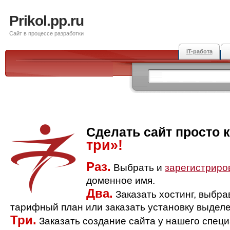
Prikol.pp.ru
Сайт в процессе разработки
IT-работа
Сделать сайт просто 
три»!
Раз.
Выбрать и
зарегистриро
доменное имя.
Два.
Заказать хостинг, выбр
тарифный план или заказать установку выделе
Три.
Заказать создание сайта у нашего спец