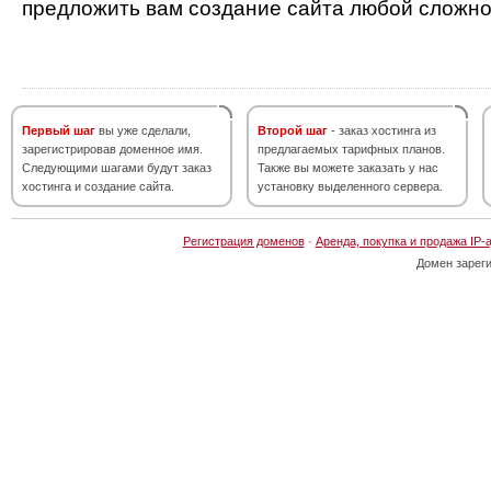
предложить вам создание сайта любой сложно
Первый шаг
вы уже сделали,
Второй шаг
- заказ хостинга из
зарегистрировав доменное имя.
предлагаемых тарифных планов.
Следующими шагами будут заказ
Также вы можете заказать у нас
хостинга и создание сайта.
установку выделенного сервера.
Регистрация доменов
·
Аренда, покупка и продажа IP-
Домен зарег