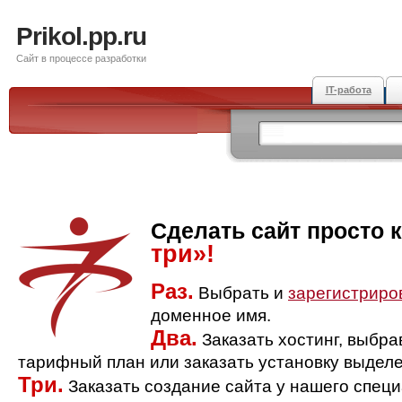
Prikol.pp.ru
Сайт в процессе разработки
IT-работа
Сделать сайт просто 
три»!
Раз.
Выбрать и
зарегистриро
доменное имя.
Два.
Заказать хостинг, выбр
тарифный план или заказать установку выделе
Три.
Заказать создание сайта у нашего спец