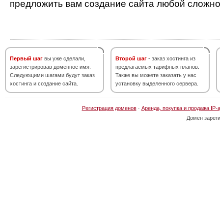
предложить вам создание сайта любой сложно
Первый шаг
вы уже сделали,
Второй шаг
- заказ хостинга из
зарегистрировав доменное имя.
предлагаемых тарифных планов.
Следующими шагами будут заказ
Также вы можете заказать у нас
хостинга и создание сайта.
установку выделенного сервера.
Регистрация доменов
·
Аренда, покупка и продажа IP-
Домен зарег