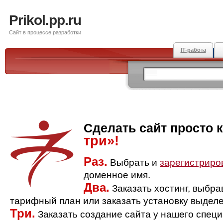
Prikol.pp.ru
Сайт в процессе разработки
IT-работа
Сделать сайт просто 
три»!
Раз.
Выбрать и
зарегистриро
доменное имя.
Два.
Заказать хостинг, выбр
тарифный план или заказать установку выделе
Три.
Заказать создание сайта у нашего спец