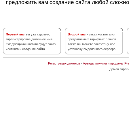
предложить вам создание сайта любой сложно
Первый шаг
вы уже сделали,
Второй шаг
- заказ хостинга из
зарегистрировав доменное имя.
предлагаемых тарифных планов.
Следующими шагами будут заказ
Также вы можете заказать у нас
хостинга и создание сайта.
установку выделенного сервера.
Регистрация доменов
·
Аренда, покупка и продажа IP-
Домен зарег