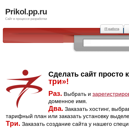
Prikol.pp.ru
Сайт в процессе разработки
IT-работа
Сделать сайт просто 
три»!
Раз.
Выбрать и
зарегистриро
доменное имя.
Два.
Заказать хостинг, выбр
тарифный план или заказать установку выделе
Три.
Заказать создание сайта у нашего спец