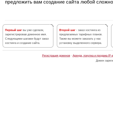
предложить вам создание сайта любой сложно
Первый шаг
вы уже сделали,
Второй шаг
- заказ хостинга из
зарегистрировав доменное имя.
предлагаемых тарифных планов.
Следующими шагами будут заказ
Также вы можете заказать у нас
хостинга и создание сайта.
установку выделенного сервера.
Регистрация доменов
·
Аренда, покупка и продажа IP-
Домен зарег