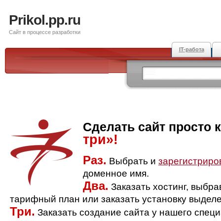
Prikol.pp.ru
Сайт в процессе разработки
IT-работа
Сделать сайт просто 
три»!
Раз.
Выбрать и
зарегистриро
доменное имя.
Два.
Заказать хостинг, выбр
тарифный план или заказать установку выделе
Три.
Заказать создание сайта у нашего спец