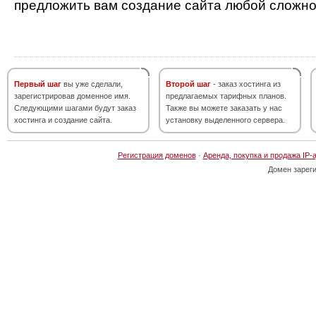
предложить вам создание сайта любой сложно
Первый шаг
вы уже сделали,
Второй шаг
- заказ хостинга из
зарегистрировав доменное имя.
предлагаемых тарифных планов.
Следующими шагами будут заказ
Также вы можете заказать у нас
хостинга и создание сайта.
установку выделенного сервера.
Регистрация доменов
·
Аренда, покупка и продажа IP-
Домен зарег