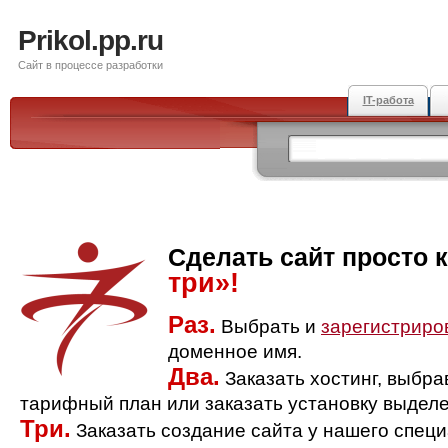
Prikol.pp.ru
Сайт в процессе разработки
IT-работа
Сделать сайт просто 
три»!
Раз.
Выбрать и
зарегистриро
доменное имя.
Два.
Заказать хостинг, выбр
тарифный план или заказать установку выделе
Три.
Заказать создание сайта у нашего спец