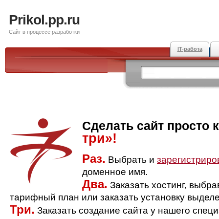
Prikol.pp.ru
Сайт в процессе разработки
IT-работа
Сделать сайт просто 
три»!
Раз.
Выбрать и
зарегистриро
доменное имя.
Два.
Заказать хостинг, выбр
тарифный план или заказать установку выделе
Три.
Заказать создание сайта у нашего спец