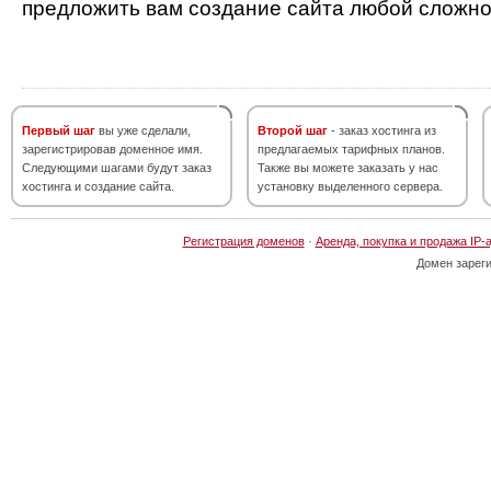
предложить вам создание сайта любой сложно
Первый шаг
вы уже сделали,
Второй шаг
- заказ хостинга из
зарегистрировав доменное имя.
предлагаемых тарифных планов.
Следующими шагами будут заказ
Также вы можете заказать у нас
хостинга и создание сайта.
установку выделенного сервера.
Регистрация доменов
·
Аренда, покупка и продажа IP-
Домен зарег