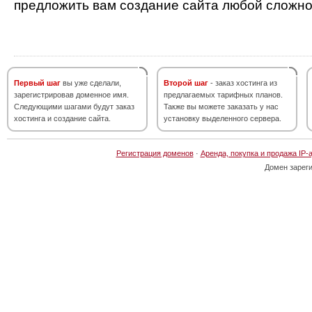
предложить вам создание сайта любой сложно
Первый шаг
вы уже сделали,
Второй шаг
- заказ хостинга из
зарегистрировав доменное имя.
предлагаемых тарифных планов.
Следующими шагами будут заказ
Также вы можете заказать у нас
хостинга и создание сайта.
установку выделенного сервера.
Регистрация доменов
·
Аренда, покупка и продажа IP-
Домен зарег