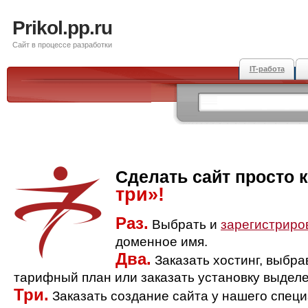
Prikol.pp.ru
Сайт в процессе разработки
IT-работа
Сделать сайт просто 
три»!
Раз.
Выбрать и
зарегистриро
доменное имя.
Два.
Заказать хостинг, выбр
тарифный план или заказать установку выделе
Три.
Заказать создание сайта у нашего спец