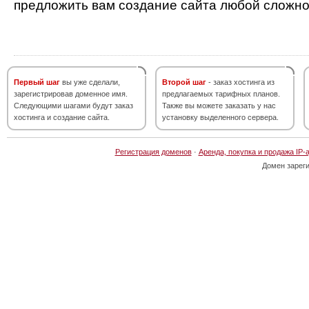
предложить вам создание сайта любой сложно
Первый шаг
вы уже сделали,
Второй шаг
- заказ хостинга из
зарегистрировав доменное имя.
предлагаемых тарифных планов.
Следующими шагами будут заказ
Также вы можете заказать у нас
хостинга и создание сайта.
установку выделенного сервера.
Регистрация доменов
·
Аренда, покупка и продажа IP-
Домен зарег