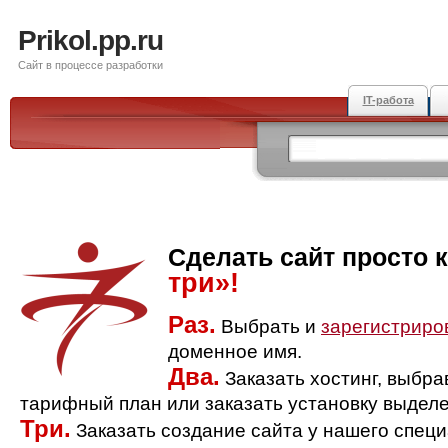
Prikol.pp.ru
Сайт в процессе разработки
IT-работа
Сделать сайт просто 
три»!
Раз.
Выбрать и
зарегистриро
доменное имя.
Два.
Заказать хостинг, выбр
тарифный план или заказать установку выделе
Три.
Заказать создание сайта у нашего спец