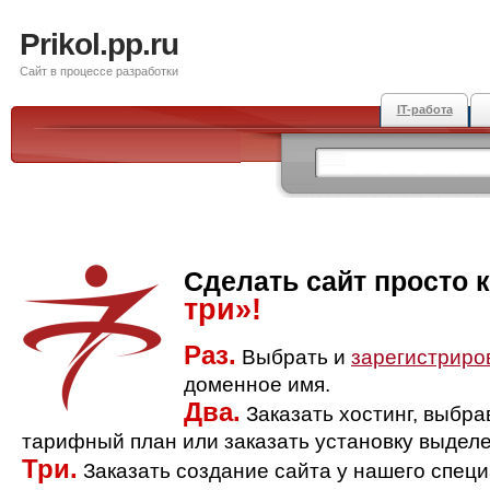
Prikol.pp.ru
Сайт в процессе разработки
IT-работа
Сделать сайт просто 
три»!
Раз.
Выбрать и
зарегистриро
доменное имя.
Два.
Заказать хостинг, выбр
тарифный план или заказать установку выделе
Три.
Заказать создание сайта у нашего спец