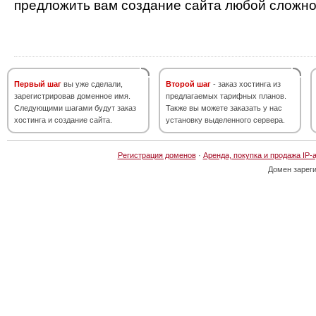
предложить вам создание сайта любой сложно
Первый шаг
вы уже сделали,
Второй шаг
- заказ хостинга из
зарегистрировав доменное имя.
предлагаемых тарифных планов.
Следующими шагами будут заказ
Также вы можете заказать у нас
хостинга и создание сайта.
установку выделенного сервера.
Регистрация доменов
·
Аренда, покупка и продажа IP-
Домен зарег