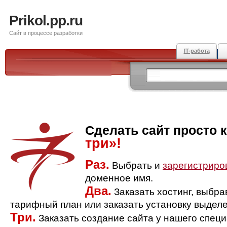
Prikol.pp.ru
Сайт в процессе разработки
IT-работа
Сделать сайт просто 
три»!
Раз.
Выбрать и
зарегистриро
доменное имя.
Два.
Заказать хостинг, выбр
тарифный план или заказать установку выделе
Три.
Заказать создание сайта у нашего спец