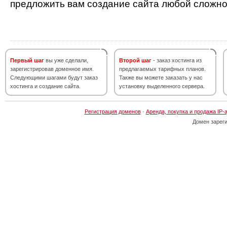
предложить вам создание сайта любой сложно
Первый шаг
вы уже сделали,
Второй шаг
- заказ хостинга из
зарегистрировав доменное имя.
предлагаемых тарифных планов.
Следующими шагами будут заказ
Также вы можете заказать у нас
хостинга и создание сайта.
установку выделенного сервера.
Регистрация доменов
·
Аренда, покупка и продажа IP-
Домен зарег