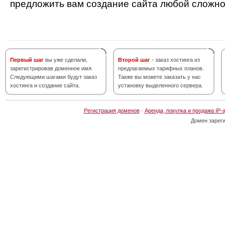
предложить вам создание сайта любой сложно
Первый шаг
вы уже сделали,
Второй шаг
- заказ хостинга из
зарегистрировав доменное имя.
предлагаемых тарифных планов.
Следующими шагами будут заказ
Также вы можете заказать у нас
хостинга и создание сайта.
установку выделенного сервера.
Регистрация доменов
·
Аренда, покупка и продажа IP-
Домен зарег