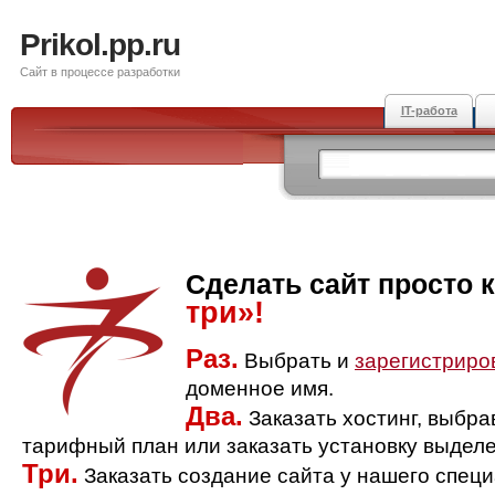
Prikol.pp.ru
Сайт в процессе разработки
IT-работа
Сделать сайт просто 
три»!
Раз.
Выбрать и
зарегистриро
доменное имя.
Два.
Заказать хостинг, выбр
тарифный план или заказать установку выделе
Три.
Заказать создание сайта у нашего спец