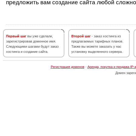
предложить вам создание сайта любой сложно
Первый шаг
вы уже сделали,
Второй шаг
- заказ хостинга из
зарегистрировав доменное имя.
предлагаемых тарифных планов.
Следующими шагами будут заказ
Также вы можете заказать у нас
хостинга и создание сайта.
установку выделенного сервера.
Регистрация доменов
·
Аренда, покупка и продажа IP-
Домен зарег