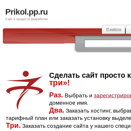
Prikol.pp.ru
Сайт в процессе разработки
IT-работа
Сделать сайт просто 
три»!
Раз.
Выбрать и
зарегистриро
доменное имя.
Два.
Заказать хостинг, выбр
тарифный план или заказать установку выделе
Три.
Заказать создание сайта у нашего спец