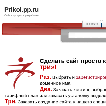
Prikol.pp.ru
Сайт в процессе разработки
IT-работа
Сделать сайт просто 
три»!
Раз.
Выбрать и
зарегистриро
доменное имя.
Два.
Заказать хостинг, выбр
тарифный план или заказать установку выделе
Три.
Заказать создание сайта у нашего спец