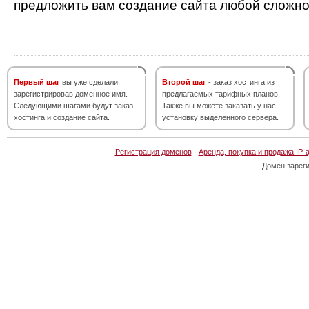
предложить вам создание сайта любой сложно
Первый шаг
вы уже сделали,
Второй шаг
- заказ хостинга из
зарегистрировав доменное имя.
предлагаемых тарифных планов.
Следующими шагами будут заказ
Также вы можете заказать у нас
хостинга и создание сайта.
установку выделенного сервера.
Регистрация доменов
·
Аренда, покупка и продажа IP-
Домен зарег