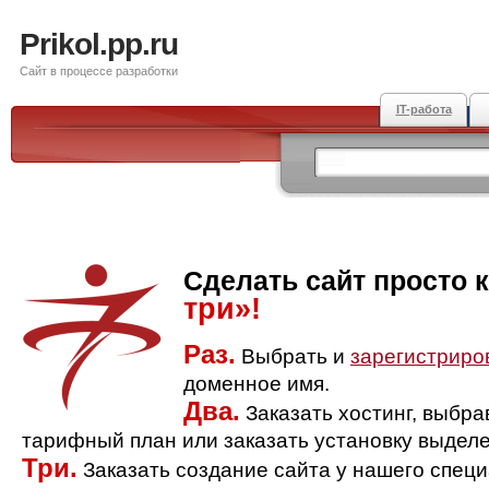
Prikol.pp.ru
Сайт в процессе разработки
IT-работа
Сделать сайт просто 
три»!
Раз.
Выбрать и
зарегистриро
доменное имя.
Два.
Заказать хостинг, выбр
тарифный план или заказать установку выделе
Три.
Заказать создание сайта у нашего спец