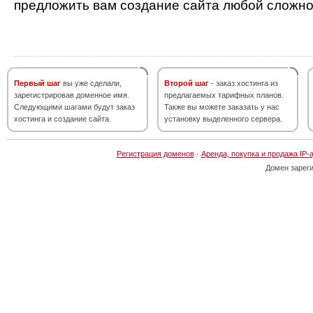
предложить вам создание сайта любой сложно
Первый шаг
вы уже сделали,
Второй шаг
- заказ хостинга из
зарегистрировав доменное имя.
предлагаемых тарифных планов.
Следующими шагами будут заказ
Также вы можете заказать у нас
хостинга и создание сайта.
установку выделенного сервера.
Регистрация доменов
·
Аренда, покупка и продажа IP-
Домен зарег