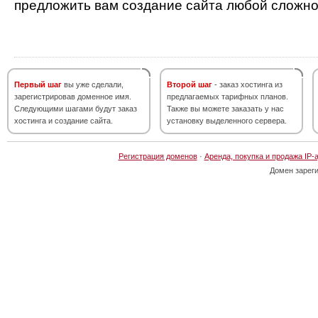
предложить вам создание сайта любой сложно
Первый шаг
вы уже сделали,
Второй шаг
- заказ хостинга из
зарегистрировав доменное имя.
предлагаемых тарифных планов.
Следующими шагами будут заказ
Также вы можете заказать у нас
хостинга и создание сайта.
установку выделенного сервера.
Регистрация доменов
·
Аренда, покупка и продажа IP-
Домен зарег