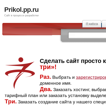
Prikol.pp.ru
Сайт в процессе разработки
IT-работа
Сделать сайт просто 
три»!
Раз.
Выбрать и
зарегистриро
доменное имя.
Два.
Заказать хостинг, выбр
тарифный план или заказать установку выделе
Три.
Заказать создание сайта у нашего спец