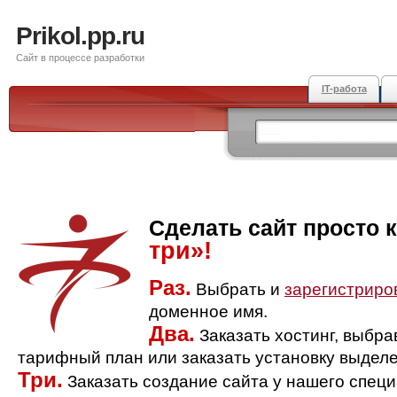
Prikol.pp.ru
Сайт в процессе разработки
IT-работа
Сделать сайт просто 
три»!
Раз.
Выбрать и
зарегистриро
доменное имя.
Два.
Заказать хостинг, выбр
тарифный план или заказать установку выделе
Три.
Заказать создание сайта у нашего спец