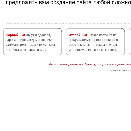
предложить вам создание сайта любой сложно
Первый шаг
вы уже сделали,
Второй шаг
- заказ хостинга из
зарегистрировав доменное имя.
предлагаемых тарифных планов.
Следующими шагами будут заказ
Также вы можете заказать у нас
хостинга и создание сайта.
установку выделенного сервера.
Регистрация доменов
·
Аренда, покупка и продажа IP-
Домен зарег