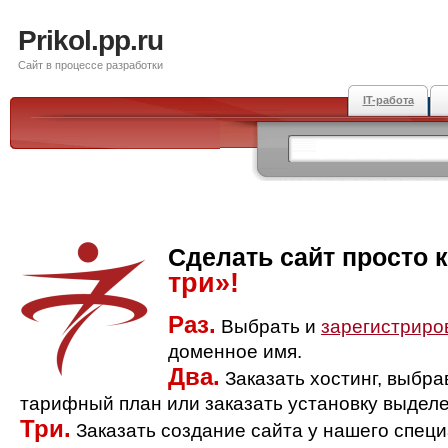
Prikol.pp.ru
Сайт в процессе разработки
IT-работа
Сделать сайт просто 
три»!
Раз.
Выбрать и
зарегистриро
доменное имя.
Два.
Заказать хостинг, выбр
тарифный план или заказать установку выделе
Три.
Заказать создание сайта у нашего спец