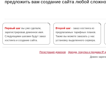
предложить вам создание сайта любой сложно
Первый шаг
вы уже сделали,
Второй шаг
- заказ хостинга из
зарегистрировав доменное имя.
предлагаемых тарифных планов.
Следующими шагами будут заказ
Также вы можете заказать у нас
хостинга и создание сайта.
установку выделенного сервера.
Регистрация доменов
·
Аренда, покупка и продажа IP-
Домен зарег