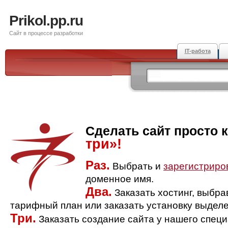
Prikol.pp.ru
Сайт в процессе разработки
IT-работа
Сделать сайт просто 
три»!
Раз.
Выбрать и
зарегистриро
доменное имя.
Два.
Заказать хостинг, выбр
тарифный план или заказать установку выделе
Три.
Заказать создание сайта у нашего спец