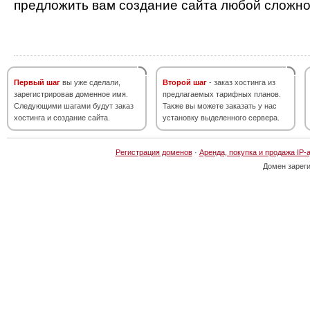
предложить вам создание сайта любой сложно
Первый шаг
вы уже сделали,
Второй шаг
- заказ хостинга из
зарегистрировав доменное имя.
предлагаемых тарифных планов.
Следующими шагами будут заказ
Также вы можете заказать у нас
хостинга и создание сайта.
установку выделенного сервера.
Регистрация доменов
·
Аренда, покупка и продажа IP-
Домен зарег