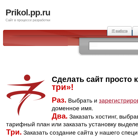
Prikol.pp.ru
Сайт в процессе разработки
IT-работа
Сделать сайт просто 
три»!
Раз.
Выбрать и
зарегистриро
доменное имя.
Два.
Заказать хостинг, выбр
тарифный план или заказать установку выделе
Три.
Заказать создание сайта у нашего спец