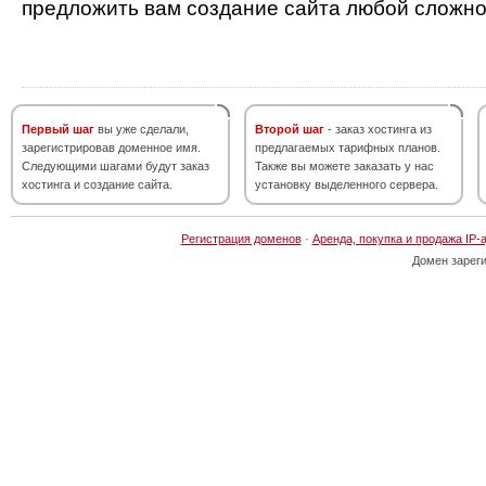
предложить вам создание сайта любой сложно
Первый шаг
вы уже сделали,
Второй шаг
- заказ хостинга из
зарегистрировав доменное имя.
предлагаемых тарифных планов.
Следующими шагами будут заказ
Также вы можете заказать у нас
хостинга и создание сайта.
установку выделенного сервера.
Регистрация доменов
·
Аренда, покупка и продажа IP-
Домен зарег